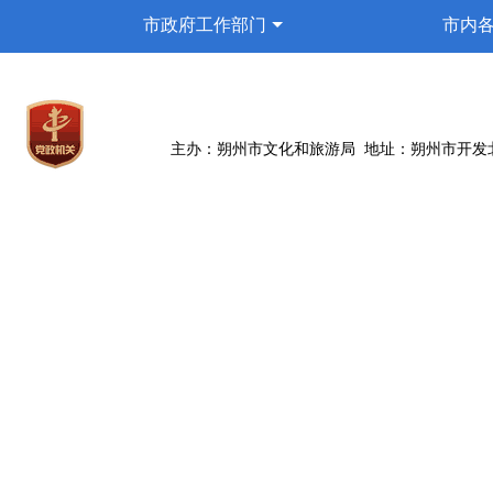
市政府工作部门
市内
主办：朔州市文化和旅游局 地址：朔州市开发北路42号