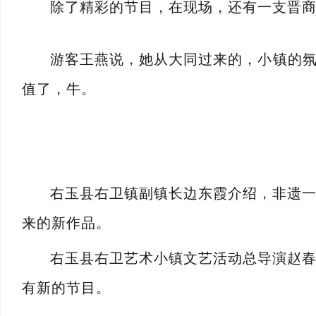
除了精彩的节目，在现场，还有一支晋商
游客王燕说，她从大同过来的，小镇的氛
值了，牛。
右玉县右卫镇副镇长边东霞介绍，非遗
来的新作品。
右玉县右卫艺术小镇文艺活动总导演赵
有新的节目。