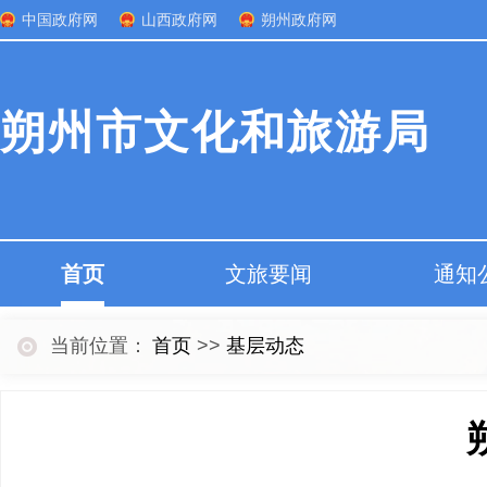
中国政府网
山西政府网
朔州政府网
朔州市文化和旅游局
首页
文旅要闻
通知
当前位置：
首页
>>
基层动态