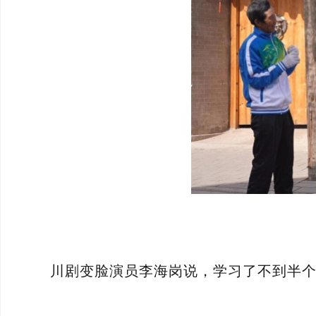
川剧变脸演员李海岗说，学习了不到半