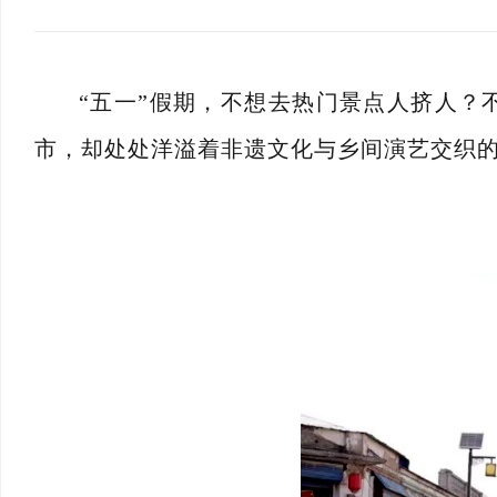
“
五一
”假期，不想去热门景点人挤人？
市，却处处洋溢着非遗文化与乡间演艺交织的