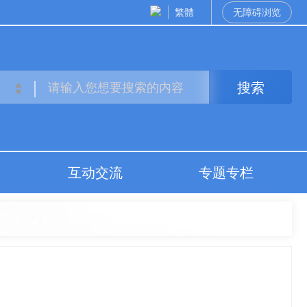
繁體
无障碍浏览
搜索
互动交流
专题专栏