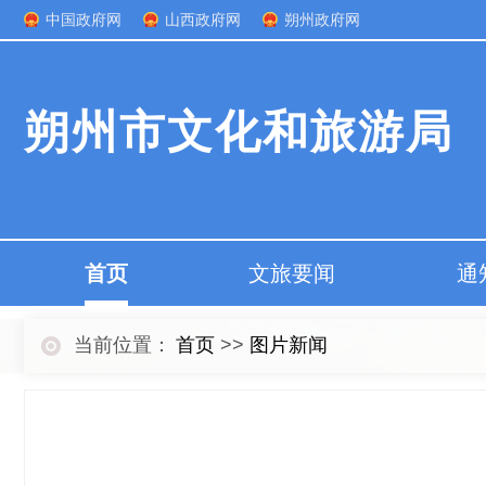
中国政府网
山西政府网
朔州政府网
朔州市文化和旅游局
首页
文旅要闻
通
当前位置：
首页
>>
图片新闻