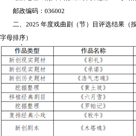
邮政编码：
036002
二、
2025 年度戏曲剧（节）目评选结果
（
字母排序）