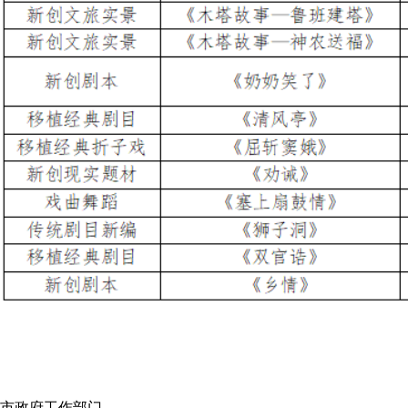
市政府工作部门