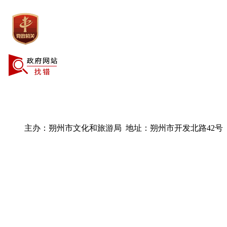
主办：朔州市文化和旅游局 地址：朔州市开发北路42号 电话：03