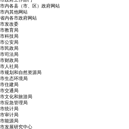
市内各县（市、区）政府网站
市内其他网站
省内各市政府网站
市发改委
市教育局
市科技局
市公安局
市民政局
市司法局
市财政局
市人社局
市规划和自然资源局
市生态环境局
市住建局
市交通局
市文化和旅游局
市应急管理局
市统计局
市审计局
市能源局
市发展研究中心