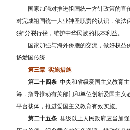
国家加强对推进祖国统一方针政策的宣传
对完成祖国统一大业神圣职责的认识，依法
独”分裂行径，维护中华民族的根本利益。
国家加强与海外侨胞的交流，做好权益保
扬爱国传统。
第三章 实施措施
第二十四条
中央和省级爱国主义教育主
筹，指导推动有关部门和单位创新爱国主义
平台载体，推进爱国主义教育有效实施。
第二十五条
县级以上人民政府应当加强