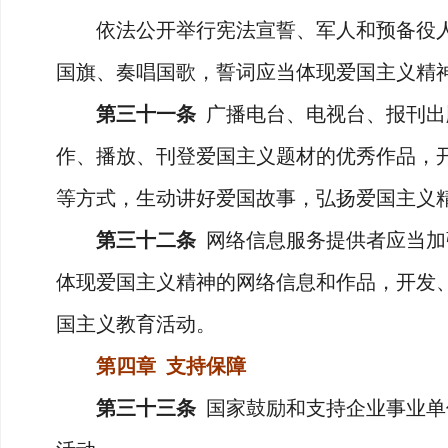
依法公开举行宪法宣誓、军人和预备役人
国旗、奏唱国歌，誓词应当体现爱国主义精
第三十一条
广播电台、电视台、报刊出
作、播放、刊登爱国主义题材的优秀作品，
等方式，生动讲好爱国故事，弘扬爱国主义
第三十二条
网络信息服务提供者应当加
体现爱国主义精神的网络信息和作品，开发
国主义教育活动。
第四章 支持保障
第三十三条
国家鼓励和支持企业事业单