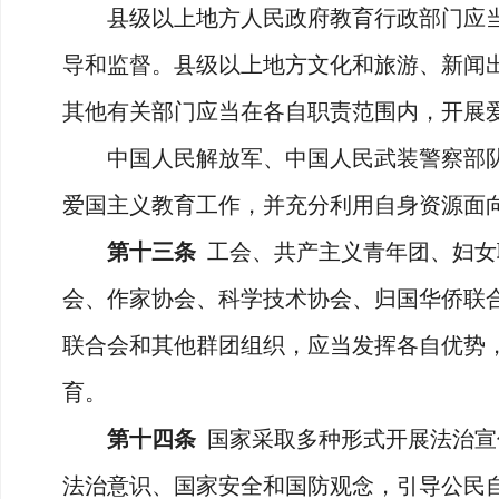
县级以上地方人民政府教育行政部门应当
导和监督。县级以上地方文化和旅游、新闻
其他有关部门应当在各自职责范围内，开展
中国人民解放军、中国人民武装警察部队
爱国主义教育工作，并充分利用自身资源面
第十三条
工会、共产主义青年团、妇女
会、作家协会、科学技术协会、归国华侨联
联合会和其他群团组织，应当发挥各自优势
育。
第十四条
国家采取多种形式开展法治宣
法治意识、国家安全和国防观念，引导公民