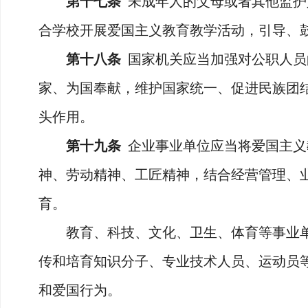
第十七条
未成年人的父母或者其他监护
合学校开展爱国主义教育教学活动，引导、
第十八条
国家机关应当加强对公职人员
家、为国奉献，维护国家统一、促进民族团
头作用。
第十九条
企业事业单位应当将爱国主义
神、劳动精神、工匠精神，结合经营管理、
育。
教育、科技、文化、卫生、体育等事业单
传和培育知识分子、专业技术人员、运动员
和爱国行为。