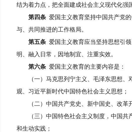
结为着力点，把全面建成社会主义现代化强
第四条
爱国主义教育坚持中国共产党的
与、共同推进的工作格局。
第五条
爱国主义教育应当坚持思想引领
明、融入日常，因地制宜、注重实效。
第六条
爱国主义教育的主要内容是：
（一）马克思列宁主义、毛泽东思想、邓小
观、习近平新时代中国特色社会主义思想；
（二）中国共产党史、新中国史、改革开
（三）中国特色社会主义制度，中国共产
和生动实践；