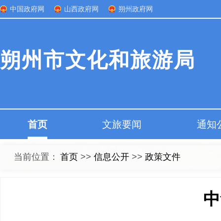
中国政府网
山西政府网
朔州政府网
朔州市文化和旅游局
首页
文旅要闻
通知
当前位置：
首页
>>
信息公开
>>
政策文件
中