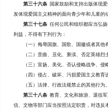
第三十六条
国家鼓励和支持出版体现爱
发体现爱国主义精神的面向青少年和儿童的
第三十七条
任何公民和组织都应当弘扬
利益，不得有下列行为：
（一）侮辱国旗、国歌、国徽或者其他有
（二）歪曲、丑化、亵渎、否定英雄烈士
（三）宣扬、美化、否认侵略战争、侵略
（四）侵占、破坏、污损爱国主义教育
（五）法律、行政法规禁止的其他行为
第三十八条
教育、文化和旅游、退役军
信、文物等部门应当按照法定职责，对违反