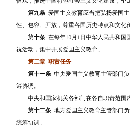
值观，推进中国特色社会主义文化建设，坚
第九条
爱国主义教育应当把弘扬爱国主
性、包容、开放，尊重各国历史特点和文化
第十条
在每年10月1日中华人民共和国
祝活动，集中开展爱国主义教育。
第二章 职责任务
第十一条
中央爱国主义教育主管部门负
筹协调。
中央和国家机关各部门在各自职责范围内
第十二条
地方爱国主义教育主管部门负
统筹协调。