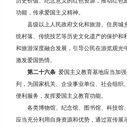
历史价值、纪念意义的红色资源，推动红色
功能，传承爱国主义精神。
县级以上人民政府文化和旅游、住房城乡
统村落、传统技艺等历史文化遗产的保护和
和旅游深度融合发展，引导公民在游览观光
激发爱国热情。
第二十六条
爱国主义教育基地应当加强
列，为国家机关、企业事业单位、社会组织
便利服务，发挥爱国主义教育功能。
各类博物馆、纪念馆、图书馆、科技馆、
应当充分利用自身资源和优势，通过宣传展