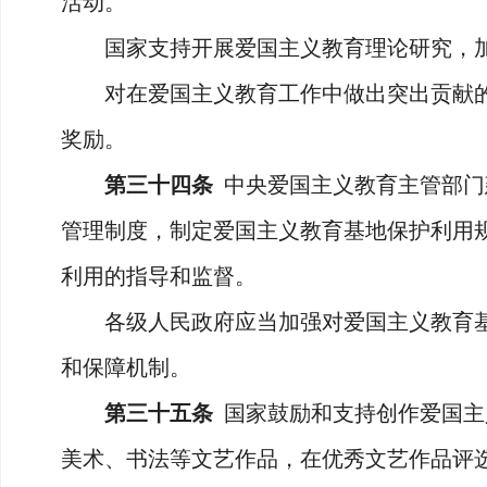
活动。
国家支持开展爱国主义教育理论研究，加
对在爱国主义教育工作中做出突出贡献的
奖励。
第三十四条
中央爱国主义教育主管部门
管理制度，制定爱国主义教育基地保护利用
利用的指导和监督。
各级人民政府应当加强对爱国主义教育基
和保障机制。
第三十五条
国家鼓励和支持创作爱国主
美术、书法等文艺作品，在优秀文艺作品评