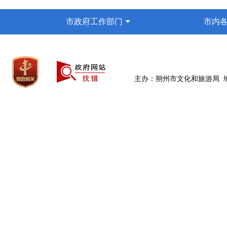
市政府工作部门
市内
主办：朔州市文化和旅游局 地址：