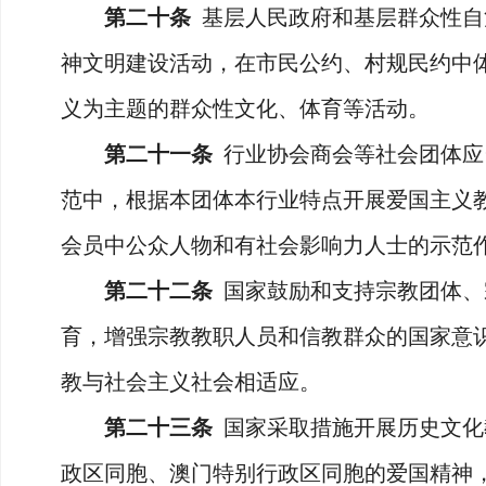
第二十条
基层人民政府和基层群众性自
神文明建设活动，在市民公约、村规民约中
义为主题的群众性文化、体育等活动。
第二十一条
行业协会商会等社会团体应
范中，根据本团体本行业特点开展爱国主义
会员中公众人物和有社会影响力人士的示范
第二十二条
国家鼓励和支持宗教团体、
育，增强宗教教职人员和信教群众的国家意
教与社会主义社会相适应。
第二十三条
国家采取措施开展历史文化
政区同胞、澳门特别行政区同胞的爱国精神