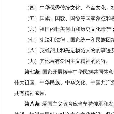
（四）中华优秀传统文化、革命文化、社
（五）国旗、国歌、国徽等国家象征和
（六）祖国的壮美河山和历史文化遗产
（七）宪法和法律，国家统一和民族团结
（八）英雄烈士和先进模范人物的事迹及
（九）其他富有爱国主义精神的内容。
第七条
国家开展铸牢中华民族共同体意
伟大祖国、中华民族、中华文化、中国共产
共有精神家园。
第八条
爱国主义教育应当坚持传承和发