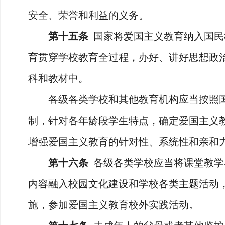
安全、荣誉和利益的义务。
第十五条
国家将爱国主义教育纳入国民
育贯穿学校教育全过程，办好、讲好思想政
科和教材中。
各级各类学校和其他教育机构应当按照国
制，针对各年龄段学生特点，确定爱国主义
增强爱国主义教育的针对性、系统性和亲和
第十六条
各级各类学校应当将课堂教学
内容融入校园文化建设和学校各类主题活动
施，参加爱国主义教育校外实践活动。