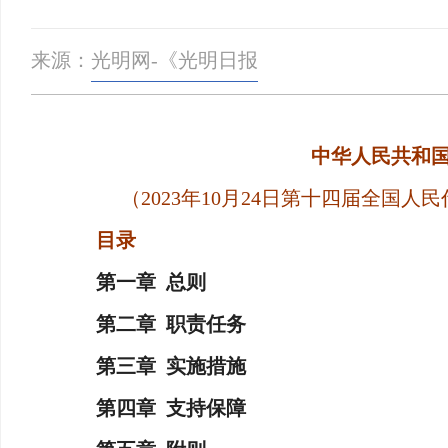
来源：
光明网-《光明日报
中华人民共和
（2023年10月24日第十四届全国
目录
第一章 总则
第二章 职责任务
第三章 实施措施
第四章 支持保障