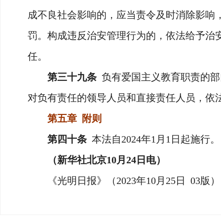
成不良社会影响的，应当责令及时消除影响
罚。构成违反治安管理行为的，依法给予治
任。
第三十九条
负有爱国主义教育职责的部
对负有责任的领导人员和直接责任人员，依
第五章 附则
第四十条
本法自2024年1月1日起施行。
（新华社北京10月24日电）
《光明日报》（2023年10月25日 03版）