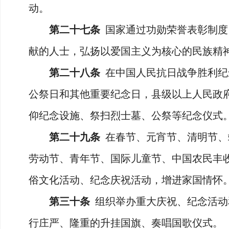
动。
第二十七条
国家通过功勋荣誉表彰制度
献的人士，弘扬以爱国主义为核心的民族精
第二十八条
在中国人民抗日战争胜利纪
公祭日和其他重要纪念日，县级以上人民政
仰纪念设施、祭扫烈士墓、公祭等纪念仪式
第二十九条
在春节、元宵节、清明节、
劳动节、青年节、国际儿童节、中国农民丰
俗文化活动、纪念庆祝活动，增进家国情怀
第三十条
组织举办重大庆祝、纪念活动
行庄严、隆重的升挂国旗、奏唱国歌仪式。