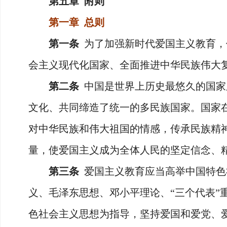
第五章 附则
第一章 总则
第一条
为了加强新时代爱国主义教育，
会主义现代化国家、全面推进中华民族伟大
第二条
中国是世界上历史最悠久的国家
文化、共同缔造了统一的多民族国家。国家
对中华民族和伟大祖国的情感，传承民族精
量，使爱国主义成为全体人民的坚定信念、
第三条
爱国主义教育应当高举中国特色
义、毛泽东思想、邓小平理论、“三个代表”
色社会主义思想为指导，坚持爱国和爱党、