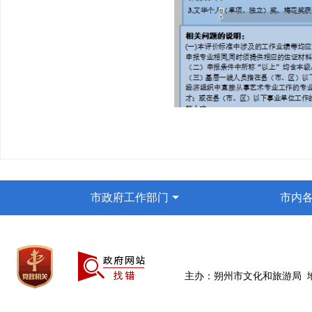
市政府工作部门
市内
主办：朔州市文化和旅游局 地址：