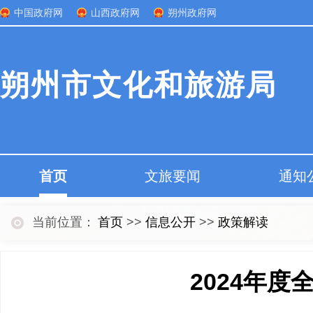
中国政府网
山西政府网
朔州政府网
朔州市文化和旅游局
首页
文旅要闻
通知
当前位置：
首页
>>
信息公开
>>
政策解读
2024年