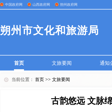
中国政府网
山西政府网
朔州政府网
朔州市文化和旅游局
首页
文旅要闻
通知
当前位置：
首页
>>
文旅要闻
古韵悠远 文脉