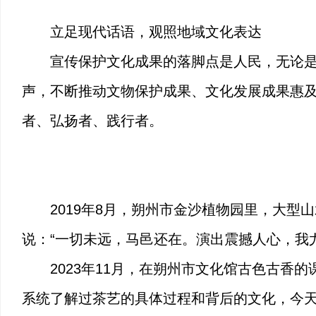
立足现代话语，观照地域文化表达
宣传保护文化成果的落脚点是人民，无论是
声，不断推动文物保护成果、文化发展成果惠
者、弘扬者、践行者。
2019年8月，朔州市金沙植物园里，大
说：“一切未远，马邑还在。演出震撼人心，我
2023年11月，在朔州市文化馆古色古
系统了解过茶艺的具体过程和背后的文化，今天