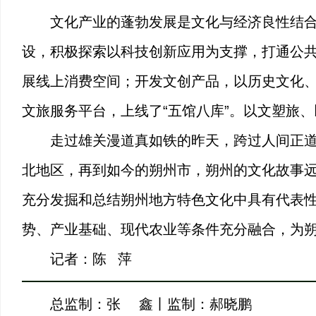
文化产业的蓬勃发展是文化与经济良性结
设，积极探索以科技创新应用为支撑，打通公共
展线上消费空间；开发文创产品，以历史文化、旅
文旅服务平台，上线了“五馆八库”。以文塑旅
走过雄关漫道真如铁的昨天，跨过人间正
北地区，再到如今的朔州市，朔州的文化故事远
充分发掘和总结朔州地方特色文化中具有代表
势、产业基础、现代农业等条件充分融合，为
记者：陈 萍
总监制：张 鑫丨监制：郝晓鹏