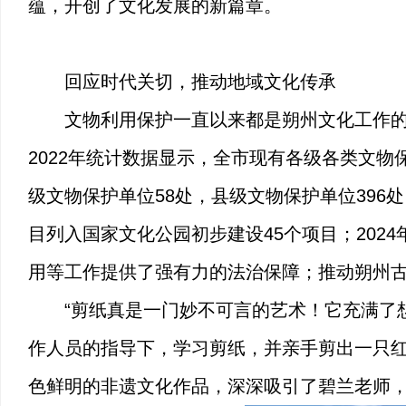
蕴，开创了文化发展的新篇章。
回应时代关切，推动地域文化传承
文物利用保护一直以来都是朔州文化工作
2022年统计数据显示，全市现有各级各类文物
级文物保护单位58处，县级文物保护单位396处
目列入国家文化公园初步建设45个项目；202
用等工作提供了强有力的法治保障；推动朔州
“剪纸真是一门妙不可言的艺术！它充满了
作人员的指导下，学习剪纸，并亲手剪出一只
色鲜明的非遗文化作品，深深吸引了碧兰老师，