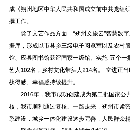
成《朔州地区中华人民共和国成立前中共党组织
撰工作。
除了文艺作品方面，“朔州文旅云”智慧数
据库，形成以市县乡三级电子阅览室以及农村
馆、应县图书馆获评国家一级馆。实施“五个一
艺人102名，乡村文化带头人214名。“奋进
获得感、幸福感持续提升。
2016年，我市成功创建成为第二批国家
核，我市顺利通过复核。一路走来，朔州市紧
系建设，城乡一体化建设逐步完善，人民群众