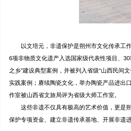
以文培元，非遗保护是朔州市文化传承工
6项非物质文化遗产入选国家级代表性项目、30
之乡”建设典型案例，并被列入省级“山西民间
实践案例；
赓续陶瓷文化，举办陶瓷产品进出
作室被山西省文旅局评为省级大师工作室。
这些非遗不仅具有极高的艺术价值，更是
保护专项资金、建立非遗传承基地、开展非遗