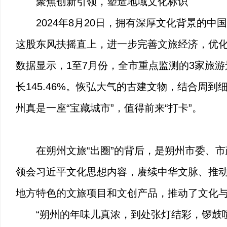
聚焦创新引领，塑造地域文化标识
2024年8月20日，拥有深厚文化背景的
这股东风扶摇直上，进一步完善文旅经济，优化
数据显示，1至7月份，全市重点监测的3家旅游景区
长145.46%。恢弘大气的古建文物，结合
州真是一座“宝藏城市”，值得前来“打卡”。
在朔州文旅“出圈”的背后，是朔州市委、
领会习近平文化思想内容，赓续中华文脉、推
地方特色的文旅项目和文创产品，推动了文化
“朔州的年味儿真浓，到处张灯结彩，锣鼓