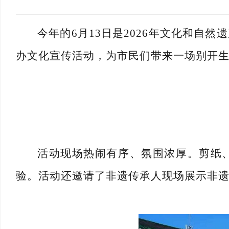
今年的
6月13日是2026年文化和
办文化宣传活动，为市民们带来一场别开
活动现场热闹有序、氛围浓厚。剪纸
验。活动还邀请了非遗传承人现场展示非