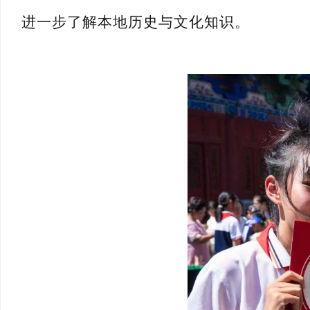
进一步了解本地历史与文化知识。