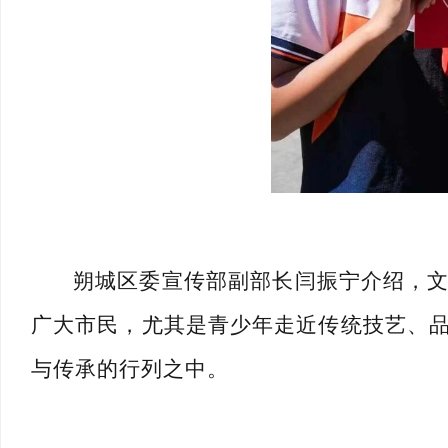
朔城区委宣传部副部长
闫振宁
介绍，
广大市民，尤其是青少年走近传统技艺、
与传承的行列之中。