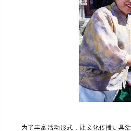
为了丰富活动形式，让文化传播更具